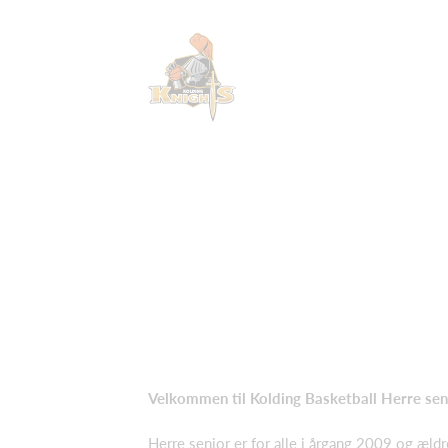
Velkommen til Kolding Basketball Herre sen
Herre senior er for alle i årgang 2009 og ældr