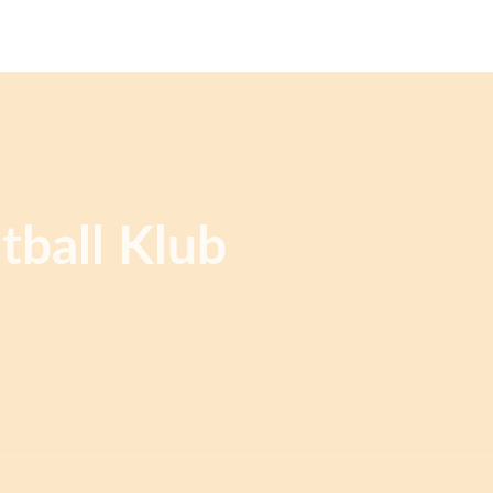
tball Klub