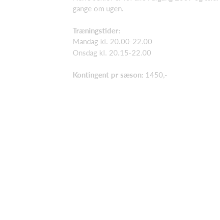
gange om ugen.
Træningstider:
Mandag kl. 20.00-22.00
Onsdag kl. 20.15-22.00
Kontingent pr sæson:
1450,-