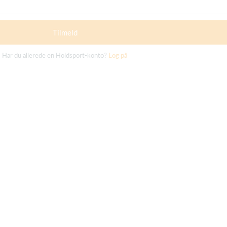
Tilmeld
Har du allerede en Holdsport-konto?
Log på