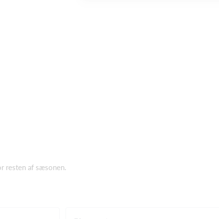
or resten af sæsonen.