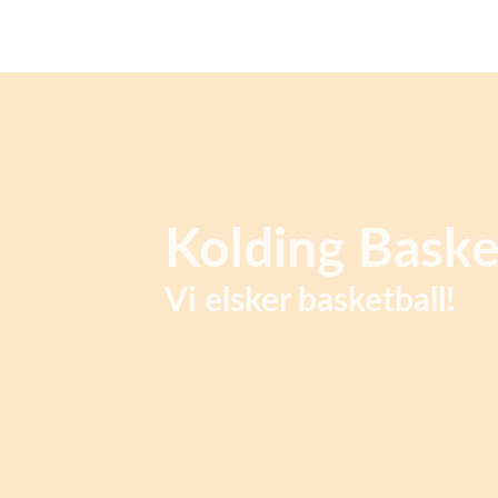
Kolding Baske
Vi elsker basketball!