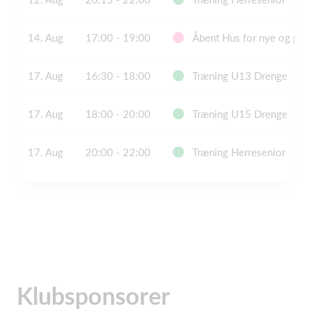
14. Aug
17:00 - 19:00
Åbent Hus for nye og gaml
17. Aug
16:30 - 18:00
Træning U13 Drenge
17. Aug
18:00 - 20:00
Træning U15 Drenge
17. Aug
20:00 - 22:00
Træning Herresenior
Klubsponsorer