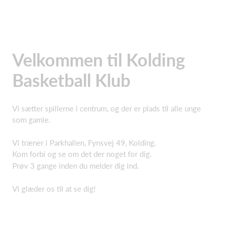
Velkommen til Kolding
Basketball Klub
Vi sætter spillerne i centrum, og der er plads til alle unge
som gamle.
Vi træner i Parkhallen, Fynsvej 49, Kolding.
Kom forbi og se om det der noget for dig.
Prøv 3 gange inden du melder dig ind.
Vi glæder os til at se dig!