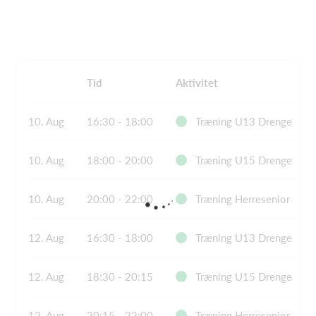
Tid
Aktivitet
10. Aug
16:30 - 18:00
Træning U13 Drenge
10. Aug
18:00 - 20:00
Træning U15 Drenge
10. Aug
20:00 - 22:00
Træning Herresenior
12. Aug
16:30 - 18:00
Træning U13 Drenge
12. Aug
18:30 - 20:15
Træning U15 Drenge
12. Aug
20:15 - 22:00
Træning Herresenior